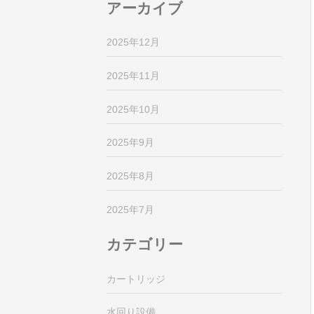
アーカイブ
2025年12月
2025年11月
2025年10月
2025年9月
2025年8月
2025年7月
カテゴリー
カートリッジ
水回り設備