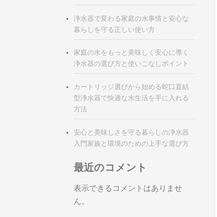
浄水器で変わる家庭の水事情と安心な
暮らしを守る正しい使い方
家庭の水をもっと美味しく安心に導く
浄水器の選び方と使いこなしポイント
カートリッジ選びから始める蛇口直結
型浄水器で快適な水生活を手に入れる
方法
安心と美味しさを守る暮らしの浄水器
入門家族と環境のための上手な選び方
最近のコメント
表示できるコメントはありませ
ん。