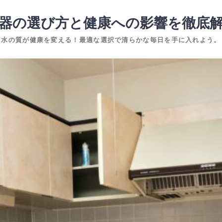
器の選び方と健康への影響を徹底
水の質が健康を変える！最適な選択で清らかな毎日を手に入れよう。