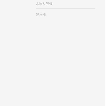
水回り設備
浄水器