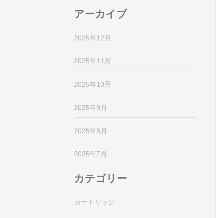
アーカイブ
2025年12月
2025年11月
2025年10月
2025年9月
2025年8月
2025年7月
カテゴリー
カートリッジ