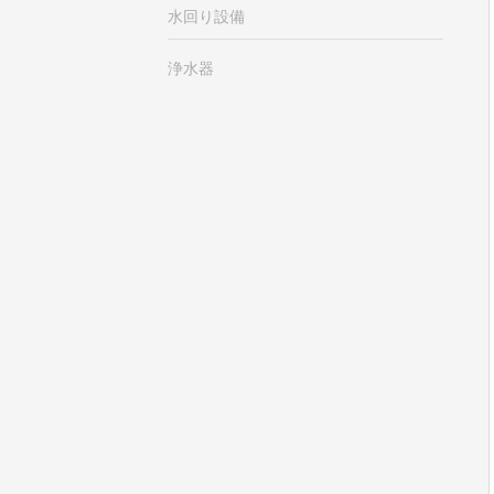
水回り設備
浄水器