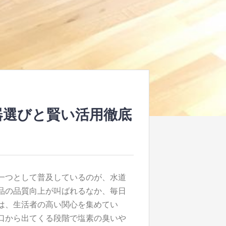
器選びと賢い活用徹底
一つとして普及しているのが、水道
品の品質向上が叫ばれるなか、毎日
は、生活者の高い関心を集めてい
口から出てくる段階で塩素の臭いや