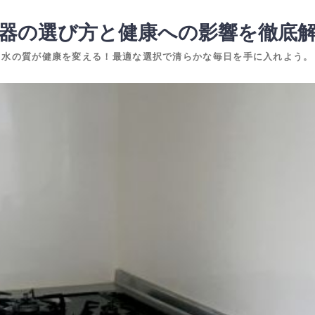
器の選び方と健康への影響を徹底
水の質が健康を変える！最適な選択で清らかな毎日を手に入れよう。