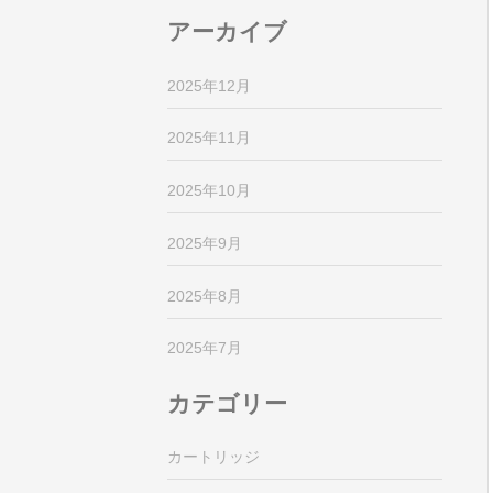
アーカイブ
2025年12月
2025年11月
2025年10月
2025年9月
2025年8月
2025年7月
カテゴリー
カートリッジ