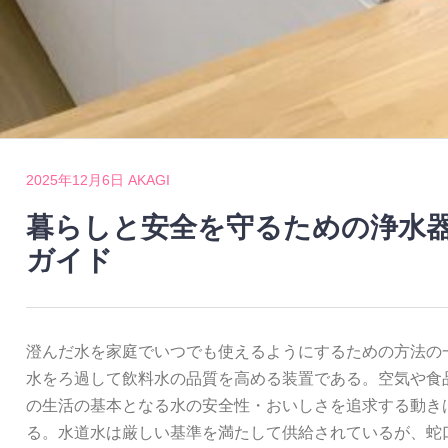
2025年12月6日
AKAGI
暮らしと安全を守るための浄水
ガイド
澄んだ水を家庭でいつでも使えるようにするための方法の
水をろ過して飲料水の品質を高める装置である。
空気や食
の生活の基本となる水の安全性・おいしさを追求する動き
る。水道水は厳しい基準を満たして供給されているが、蛇